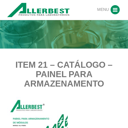
MENU
ITEM 21 – CATÁLOGO –
PAINEL PARA
ARMAZENAMENTO