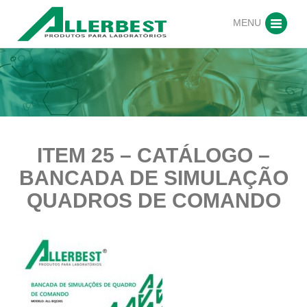
MENU
ITEM 25 – CATÁLOGO –
BANCADA DE SIMULAÇÃO
QUADROS DE COMANDO