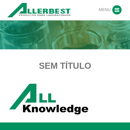
MENU
SEM TÍTULO