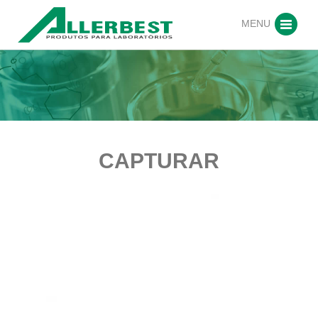
MENU
CAPTURAR