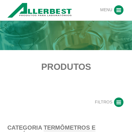
MENU
PRODUTOS
FILTROS
CATEGORIA
TERMÔMETROS E