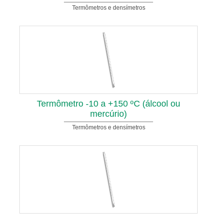
Termômetros e densímetros
Termômetro -10 a +150 ºC (álcool ou
mercúrio)
Termômetros e densímetros