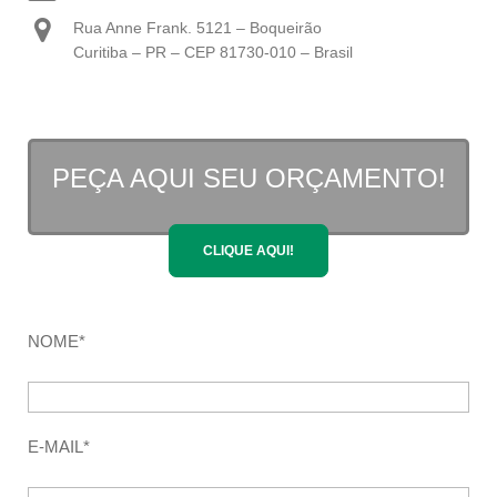
Rua Anne Frank. 5121 – Boqueirão
Curitiba – PR – CEP 81730-010 – Brasil
PEÇA AQUI SEU ORÇAMENTO!
CLIQUE AQUI!
NOME*
E-MAIL*