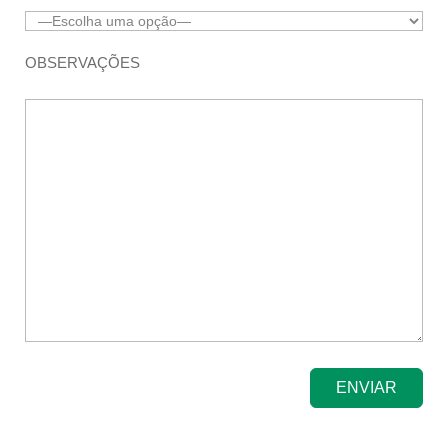
OBSERVAÇÕES