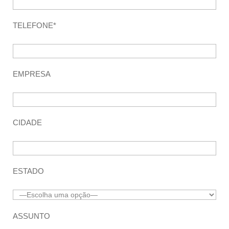
TELEFONE*
EMPRESA
CIDADE
ESTADO
ASSUNTO