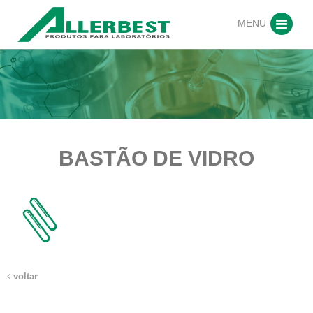
MENU
BASTÃO DE VIDRO
voltar