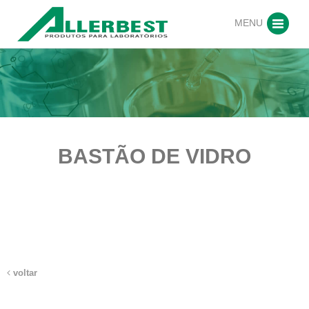
MENU
BASTÃO DE VIDRO
voltar