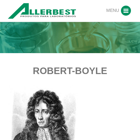
MENU
ROBERT-BOYLE