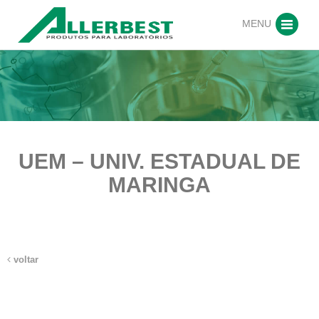
MENU
UEM – UNIV. ESTADUAL DE
MARINGA
voltar