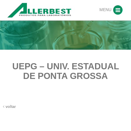
MENU
UEPG – UNIV. ESTADUAL
DE PONTA GROSSA
voltar