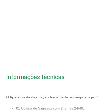
Informações técnicas
O Aparelho de destilação fracionada é composto por:
01 Coluna de Vigreaux com 2 juntas 24/40;