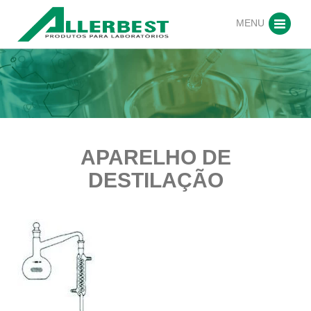
MENU
APARELHO DE
DESTILAÇÃO