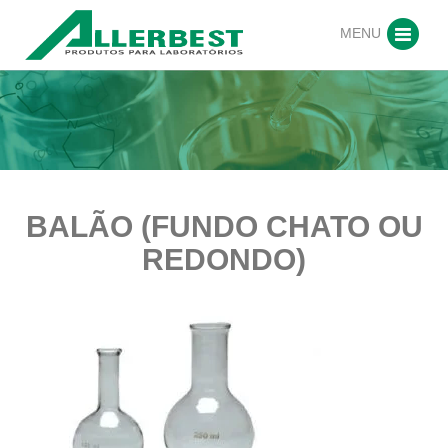
MENU
BALÃO (FUNDO CHATO OU
REDONDO)