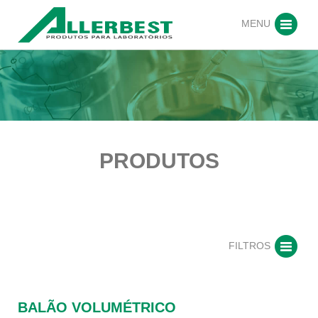
MENU
PRODUTOS
FILTROS
BALÃO VOLUMÉTRICO