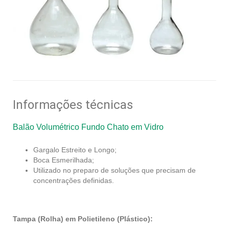
Informações técnicas
Balão Volumétrico Fundo Chato em Vidro
Gargalo Estreito e Longo;
Boca Esmerilhada;
Utilizado no preparo de soluções que precisam de
concentrações definidas.
Tampa (Rolha) em Polietileno (Plástico):