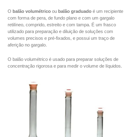
O
balão volumétrico
ou
balão graduado
é um recipiente
com forma de pera, de fundo plano e com um gargalo
retilíneo, comprido, estreito e com tampa. É um frasco
utilizado para preparação e diluição de soluções com
volumes precisos e pré-fixados, e possui um traço de
aferição no gargalo.
O balão volumétrico é usado para preparar soluções de
concentração rigorosa e para medir o volume de líquidos.