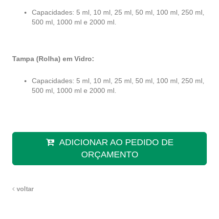
Capacidades: 5 ml, 10 ml, 25 ml, 50 ml, 100 ml, 250 ml,
500 ml, 1000 ml e 2000 ml.
Tampa (Rolha) em Vidro:
Capacidades: 5 ml, 10 ml, 25 ml, 50 ml, 100 ml, 250 ml,
500 ml, 1000 ml e 2000 ml.
ADICIONAR AO PEDIDO DE
ORÇAMENTO
voltar