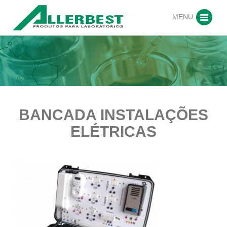
MENU
BANCADA INSTALAÇÕES
ELÉTRICAS