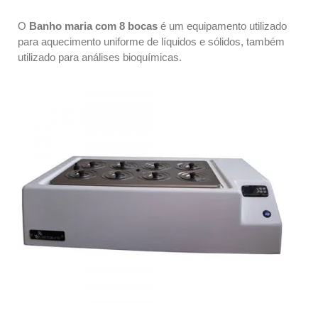
O
Banho maria com 8 bocas
é um equipamento utilizado
para aquecimento uniforme de líquidos e sólidos, também
utilizado para análises bioquímicas.