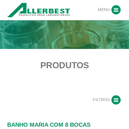
MENU
PRODUTOS
FILTROS
BANHO MARIA COM 8 BOCAS