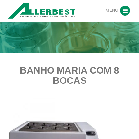
MENU
BANHO MARIA COM 8
BOCAS