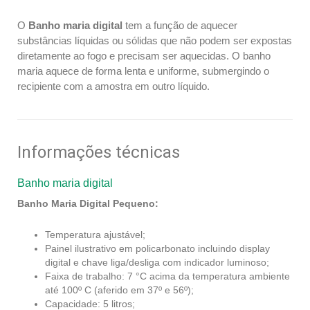
O
Banho maria digital
tem a função de aquecer
substâncias líquidas ou sólidas que não podem ser expostas
diretamente ao fogo e precisam ser aquecidas. O banho
maria aquece de forma lenta e uniforme, submergindo o
recipiente com a amostra em outro líquido.
Informações técnicas
Banho maria digital
Banho Maria Digital Pequeno:
Temperatura ajustável;
Painel ilustrativo em policarbonato incluindo display
digital e chave liga/desliga com indicador luminoso;
Faixa de trabalho: 7 °C acima da temperatura ambiente
até 100º C (aferido em 37º e 56º);
Capacidade: 5 litros;