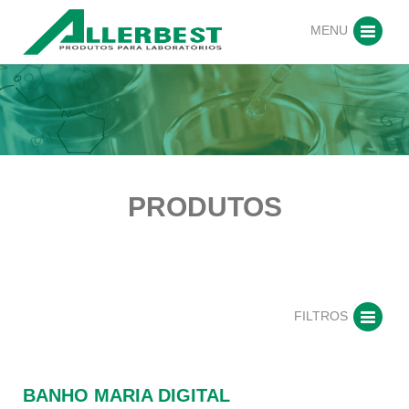
MENU
PRODUTOS
FILTROS
BANHO MARIA DIGITAL