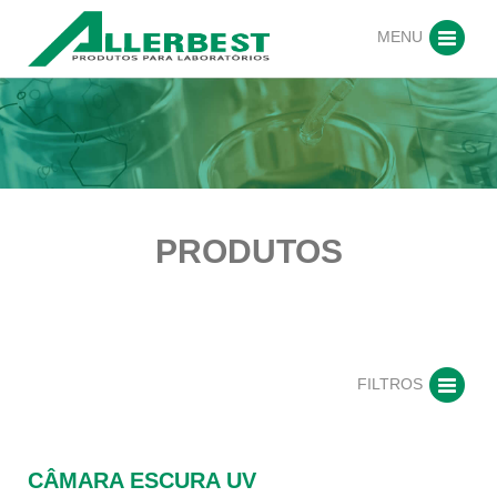
MENU
PRODUTOS
FILTROS
CÂMARA ESCURA UV