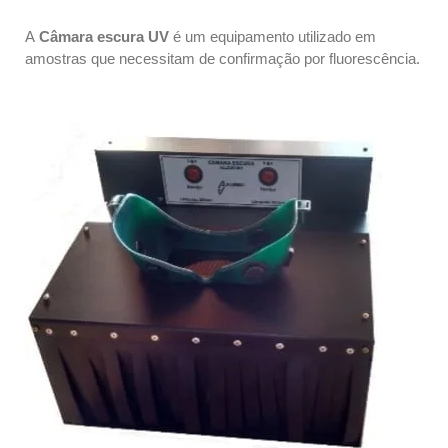
A
Câmara escura UV
é um equipamento utilizado em
amostras que necessitam de confirmação por fluorescência.