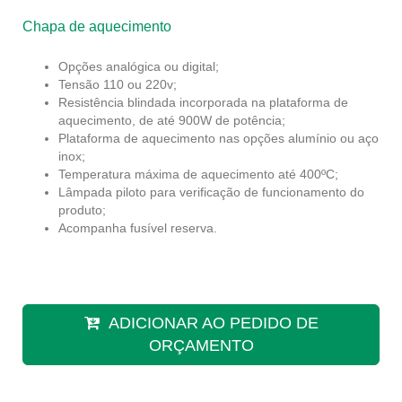
Chapa de aquecimento
Opções analógica ou digital;
Tensão 110 ou 220v;
Resistência blindada incorporada na plataforma de
aquecimento, de até 900W de potência;
Plataforma de aquecimento nas opções alumínio ou aço
inox;
Temperatura máxima de aquecimento até 400ºC;
Lâmpada piloto para verificação de funcionamento do
produto;
Acompanha fusível reserva.
ADICIONAR AO PEDIDO DE
ORÇAMENTO