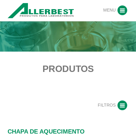
MENU
PRODUTOS
FILTROS
CHAPA DE AQUECIMENTO