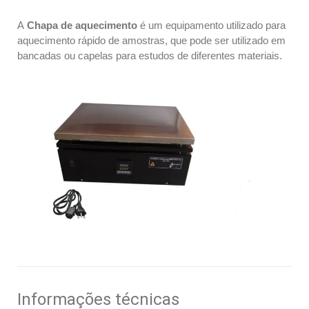
A
Chapa de aquecimento
é um equipamento utilizado para
aquecimento rápido de amostras, que pode ser utilizado em
bancadas ou capelas para estudos de diferentes materiais.
Informações técnicas