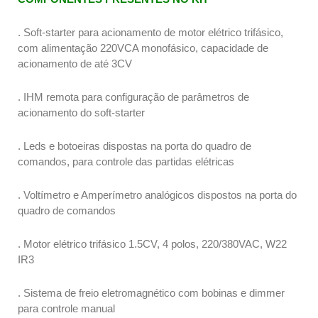
. Soft-starter para acionamento de motor elétrico trifásico,
com alimentação 220VCA monofásico, capacidade de
acionamento de até 3CV
. IHM remota para configuração de parâmetros de
acionamento do soft-starter
. Leds e botoeiras dispostas na porta do quadro de
comandos, para controle das partidas elétricas
. Voltímetro e Amperímetro analógicos dispostos na porta do
quadro de comandos
. Motor elétrico trifásico 1.5CV, 4 polos, 220/380VAC, W22
IR3
. Sistema de freio eletromagnético com bobinas e dimmer
para controle manual