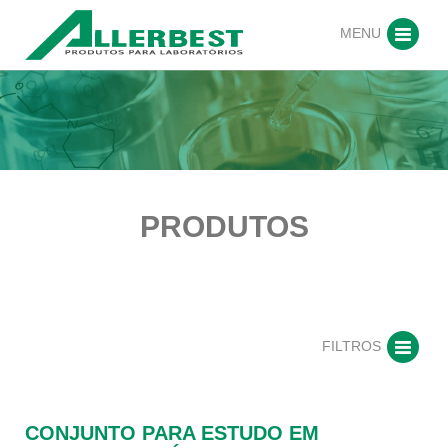
MENU
PRODUTOS
FILTROS
CONJUNTO PARA ESTUDO EM