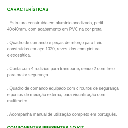
CARACTERÍSTICAS
. Estrutura construída em alumínio anodizado, perfil
40x40mm, com acabamento em PVC na cor preta.
. Quadro de comando e peças de reforço para freio
construídas em aço 1020, revestidos com pintura
eletrostática.
. Conta com 4 rodízios para transporte, sendo 2 com freio
para maior segurança.
. Quadro de comando equipado com circuitos de segurança
e pontos de medição externa, para visualização com
multímetro.
. Acompanha manual de utilização completo em português.
COMPONENTES PRESENTES NO KIT