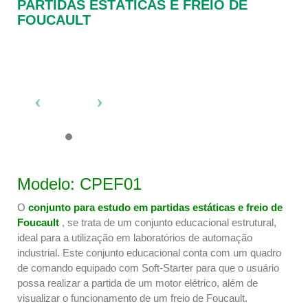
PARTIDAS ESTÁTICAS E FREIO DE
FOUCAULT
Modelo: CPEF01
O
conjunto para estudo em partidas estáticas e freio de
Foucault
, se trata de um conjunto educacional estrutural,
ideal para a utilização em laboratórios de automação
industrial. Este conjunto educacional conta com um quadro
de comando equipado com Soft-Starter para que o usuário
possa realizar a partida de um motor elétrico, além de
visualizar o funcionamento de um freio de Foucault.