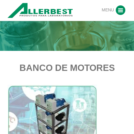
MENU
BANCO DE MOTORES