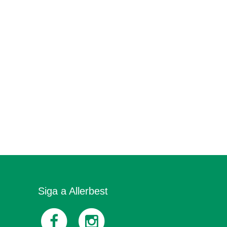
Siga a Allerbest