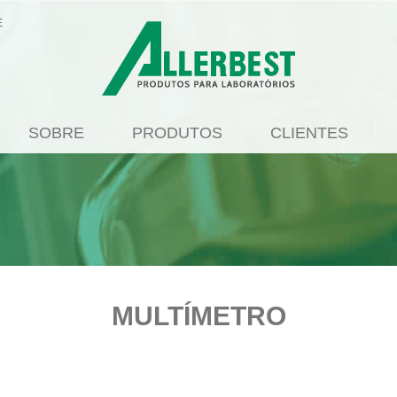
E
SOBRE
PRODUTOS
CLIENTES
MULTÍMETRO