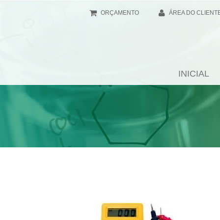
ORÇAMENTO
ÁREA DO CLIENT
INICIAL