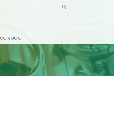
CONTATO