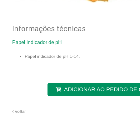
Informações técnicas
Papel indicador de pH
Papel indicador de pH 1-14.
ADICIONAR AO PEDIDO D
voltar