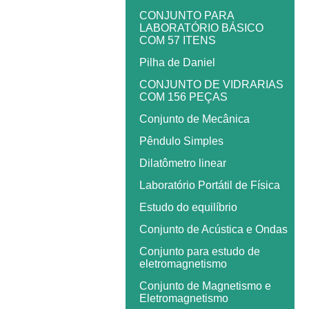
CONJUNTO PARA
LABORATÓRIO BÁSICO
COM 57 ITENS
Pilha de Daniel
CONJUNTO DE VIDRARIAS
COM 156 PEÇAS
Conjunto de Mecânica
Pêndulo Simples
Dilatômetro linear
Laboratório Portátil de Física
Estudo do equilíbrio
Conjunto de Acústica e Ondas
Conjunto para estudo de
eletromagnetismo
Conjunto de Magnetismo e
Eletromagnetismo