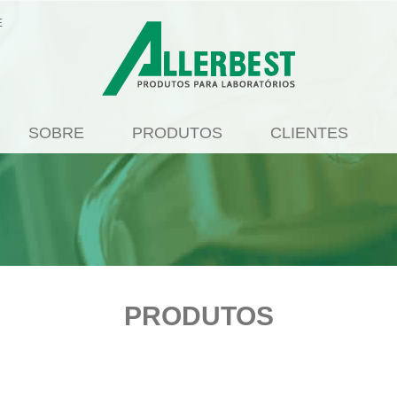
E
SOBRE
PRODUTOS
CLIENTES
PRODUTOS