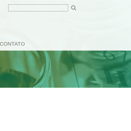
CONTATO