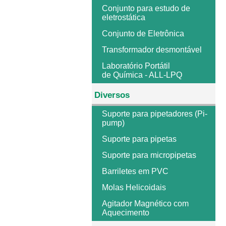
Conjunto para estudo de
eletrostática
Conjunto de Eletrônica
Transformador desmontável
Laboratório Portátil
de Química - ALL-LPQ
Diversos
Suporte para pipetadores (Pi-
pump)
Suporte para pipetas
Suporte para micropipetas
Barriletes em PVC
Molas Helicoidais
Agitador Magnético com
Aquecimento