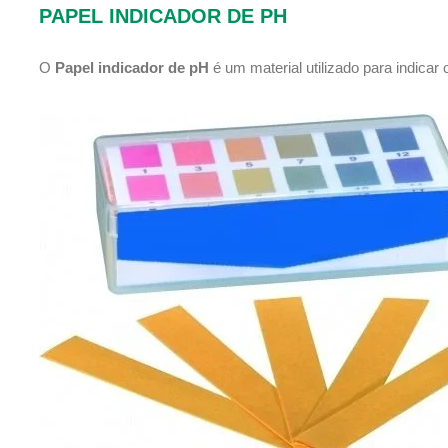
PAPEL INDICADOR DE PH
O
Papel indicador de pH
é um material utilizado para indicar