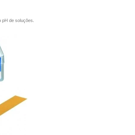
 o pH de soluções.