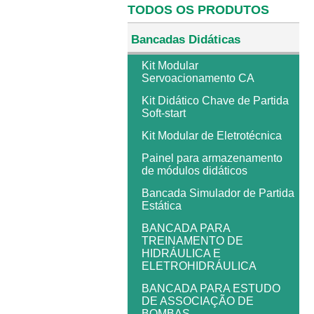
TODOS OS PRODUTOS
Bancadas Didáticas
Kit Modular
Servoacionamento CA
Kit Didático Chave de Partida
Soft-start
Kit Modular de Eletrotécnica
Painel para armazenamento
de módulos didáticos
Bancada Simulador de Partida
Estática
BANCADA PARA
TREINAMENTO DE
HIDRÁULICA E
ELETROHIDRÁULICA
BANCADA PARA ESTUDO
DE ASSOCIAÇÃO DE
BOMBAS