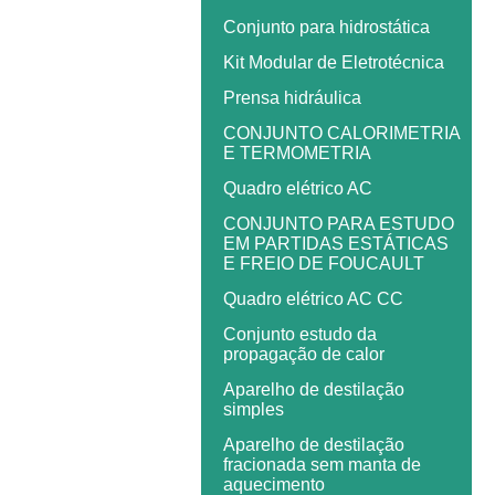
Conjunto para hidrostática
Kit Modular de Eletrotécnica
Prensa hidráulica
CONJUNTO CALORIMETRIA
E TERMOMETRIA
Quadro elétrico AC
CONJUNTO PARA ESTUDO
EM PARTIDAS ESTÁTICAS
E FREIO DE FOUCAULT
Quadro elétrico AC CC
Conjunto estudo da
propagação de calor
Aparelho de destilação
simples
Aparelho de destilação
fracionada sem manta de
aquecimento