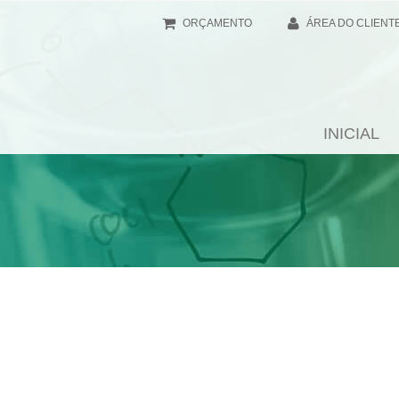
ORÇAMENTO
ÁREA DO CLIENT
INICIAL