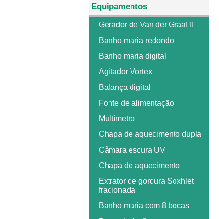
Equipamentos
Gerador de Van der Graaf II
Banho maria redondo
Banho maria digital
Agitador Vortex
Balança digital
Fonte de alimentação
Multímetro
Chapa de aquecimento dupla
Câmara escura UV
Chapa de aquecimento
Extrator de gordura Soxhlet
fracionada
Banho maria com 8 bocas