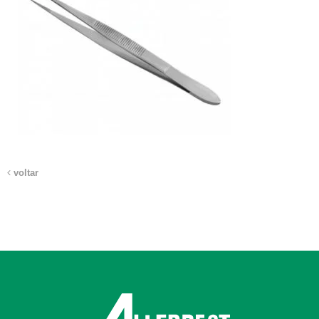
voltar