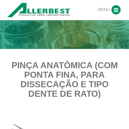
MENU
PINÇA ANATÔMICA (COM
PONTA FINA, PARA
DISSECAÇÃO E TIPO
DENTE DE RATO)