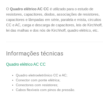
O
Quadro elétrico AC CC
é utilizado para o estudo de
resistores, capacitores, diodos, associações de resistores,
capacitores e lâmpadas em série, paralela e mista, circuitos
CC e AC, carga e descarga de capacitores, leis de Kirchhoff,
lei das malhas e dos nós de Kirchhoff, quadro elétrico, etc.
Informações técnicas
Quadro elétrico AC CC
Quadro eletroeletrônico CC e AC;
Conector com ponte elétrica;
Conectores com resistores;
Cabos flexíveis com pinos de pressão.