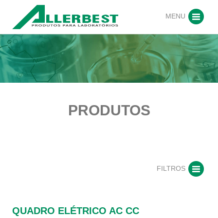
MENU
PRODUTOS
FILTROS
QUADRO ELÉTRICO AC CC