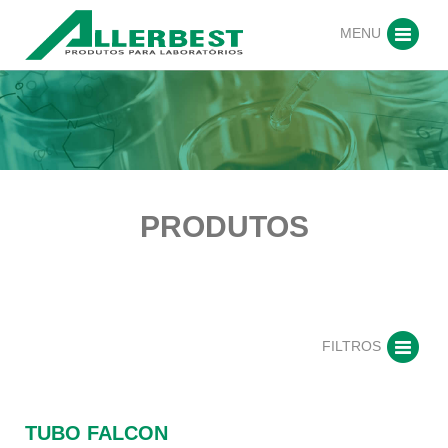
MENU
PRODUTOS
FILTROS
TUBO FALCON