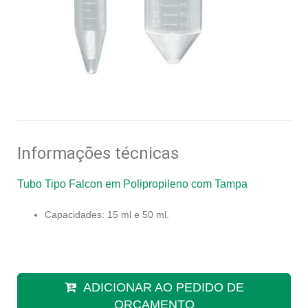
Informações técnicas
Tubo Tipo Falcon em Polipropileno com Tampa
Capacidades: 15 ml e 50 ml.
ADICIONAR AO PEDIDO DE
ORÇAMENTO