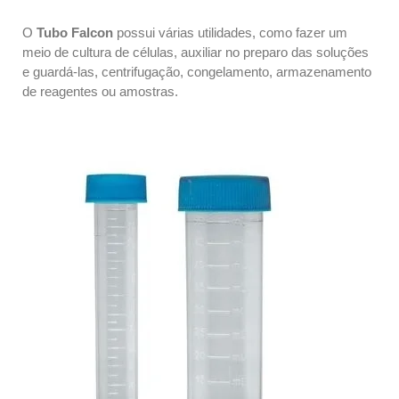
O
Tubo Falcon
possui várias utilidades, como fazer um
meio de cultura de células, auxiliar no preparo das soluções
e guardá-las, centrifugação, congelamento, armazenamento
de reagentes ou amostras.