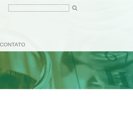
CONTATO