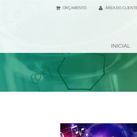
ORÇAMENTO
ÁREA DO CLIENT
INICIAL