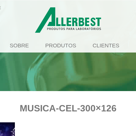
E
SOBRE
PRODUTOS
CLIENTES
MUSICA-CEL-300×126