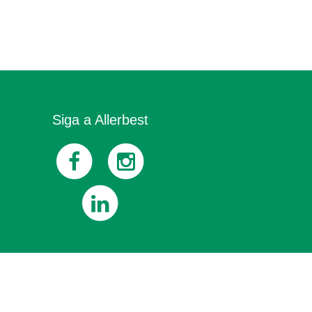
Siga a Allerbest