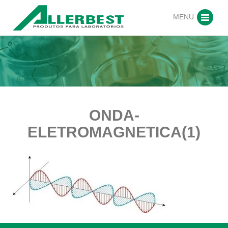
MENU
ONDA-
ELETROMAGNETICA(1)