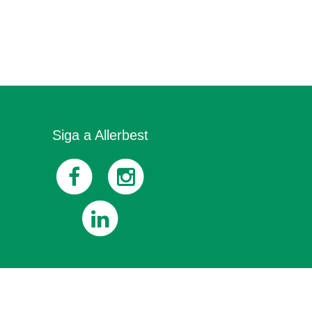
Siga a Allerbest