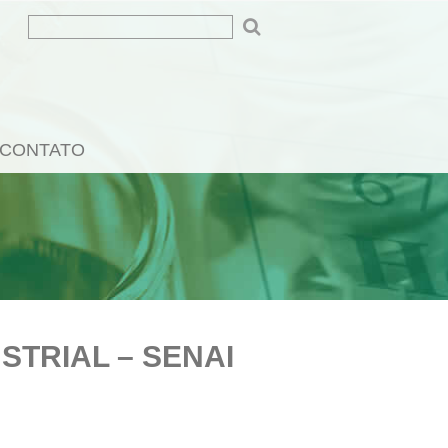
CONTATO
STRIAL – SENAI