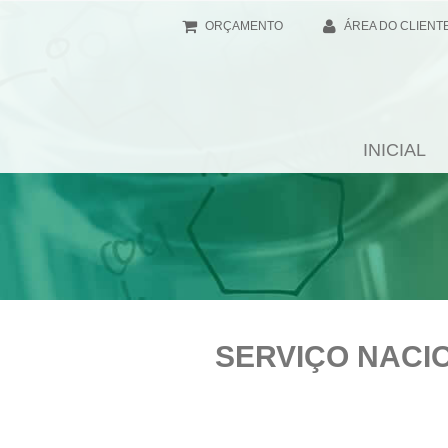
ORÇAMENTO
ÁREA DO CLIENT
INICIAL
SERVIÇO NACIO