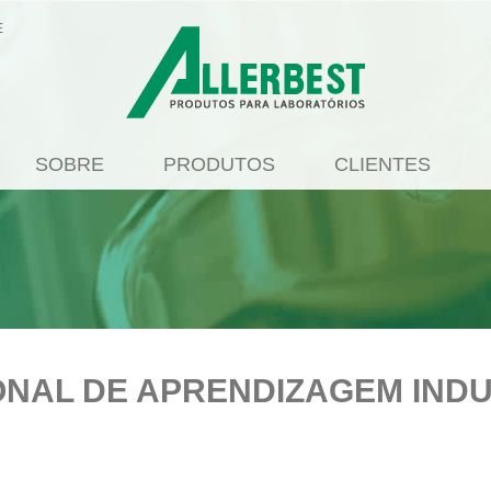
E
SOBRE
PRODUTOS
CLIENTES
NAL DE APRENDIZAGEM INDU