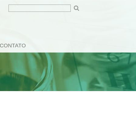
CONTATO