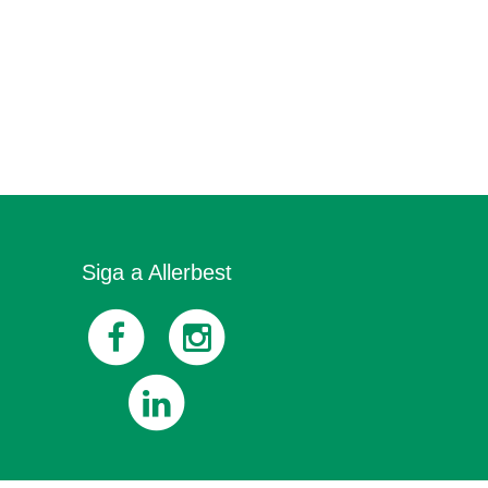
Siga a Allerbest