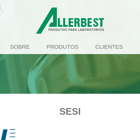
E
SOBRE
PRODUTOS
CLIENTES
SESI