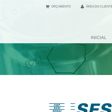
ORÇAMENTO
ÁREA DO CLIENT
INICIAL