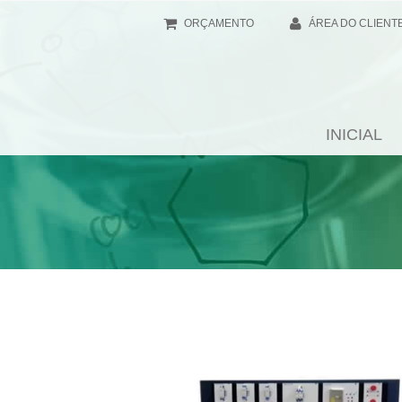
ORÇAMENTO
ÁREA DO CLIENT
INICIAL