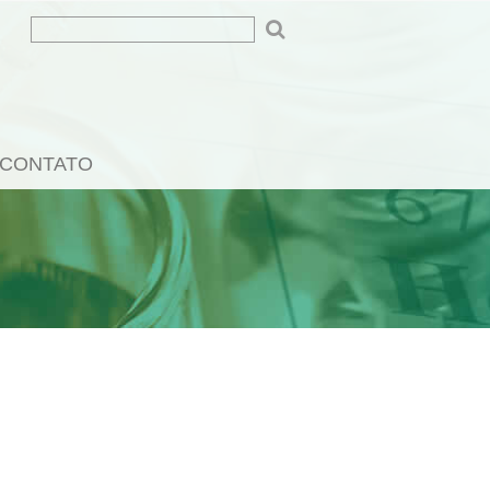
CONTATO