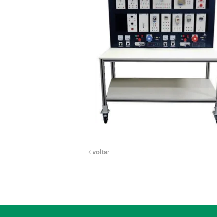
voltar