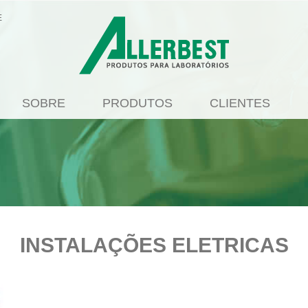
E
SOBRE
PRODUTOS
CLIENTES
INSTALAÇÕES ELETRICAS