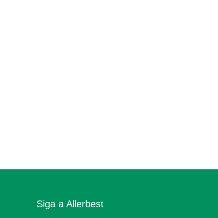
Siga a Allerbest