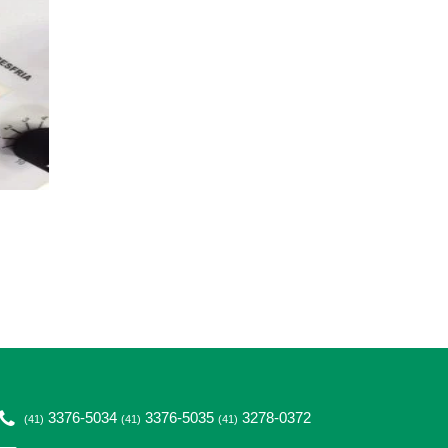
3376-5034
3376-5035
3278-0372
(41)
(41)
(41)