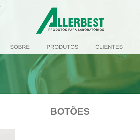
E
SOBRE
PRODUTOS
CLIENTES
BOTÕES