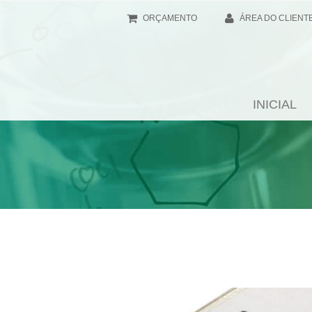
ORÇAMENTO
ÁREA DO CLIENT
INICIAL