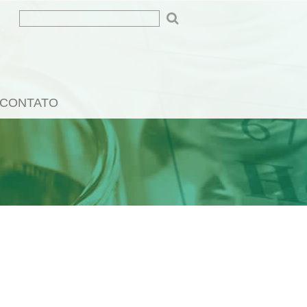
CONTATO