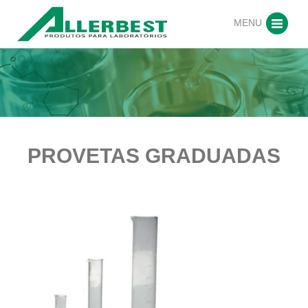
MENU
PROVETAS GRADUADAS