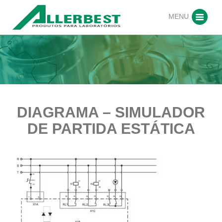
MENU
DIAGRAMA – SIMULADOR
DE PARTIDA ESTÁTICA