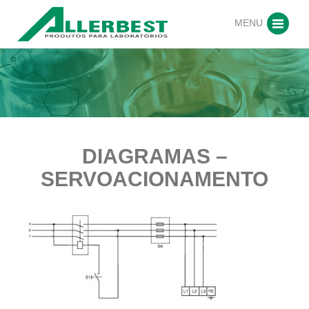
MENU
DIAGRAMAS –
SERVOACIONAMENTO