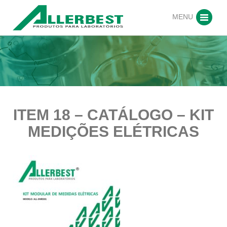
MENU
ITEM 18 – CATÁLOGO – KIT
MEDIÇÕES ELÉTRICAS