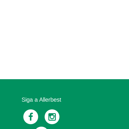
Siga a Allerbest