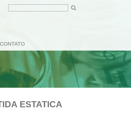
CONTATO
TIDA ESTATICA