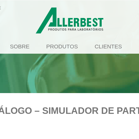
E
SOBRE
PRODUTOS
CLIENTES
TÁLOGO – SIMULADOR DE PAR