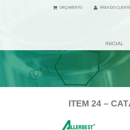
ORÇAMENTO
ÁREA DO CLIENT
INICIAL
ITEM 24 – CA