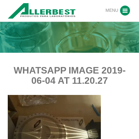
MENU
WHATSAPP IMAGE 2019-
06-04 AT 11.20.27