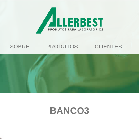
E
SOBRE
PRODUTOS
CLIENTES
BANCO3