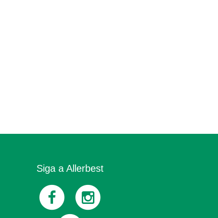
Siga a Allerbest