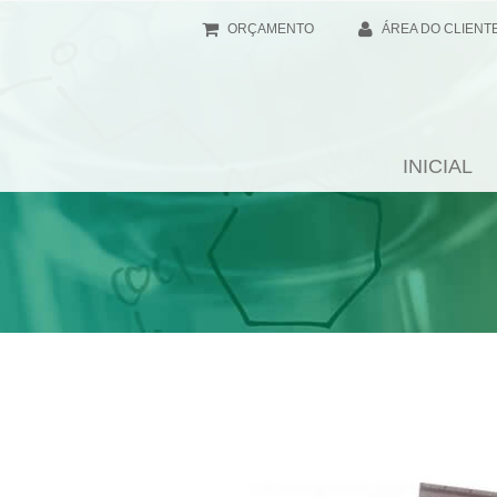
ORÇAMENTO
ÁREA DO CLIENT
INICIAL