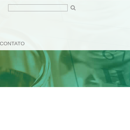
CONTATO