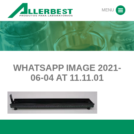
MENU
WHATSAPP IMAGE 2021-
06-04 AT 11.11.01