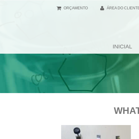
ORÇAMENTO
ÁREA DO CLIENT
INICIAL
WHAT