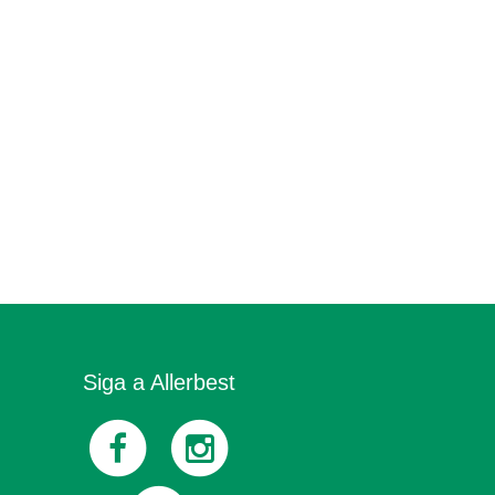
Siga a Allerbest