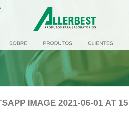
E
SOBRE
PRODUTOS
CLIENTES
SAPP IMAGE 2021-06-01 AT 15.