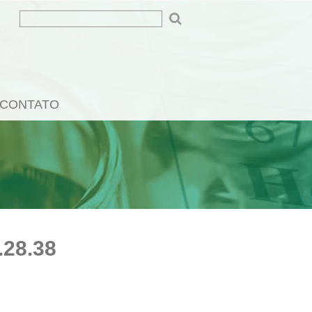
CONTATO
28.38