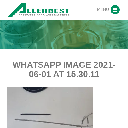
MENU
WHATSAPP IMAGE 2021-
06-01 AT 15.30.11