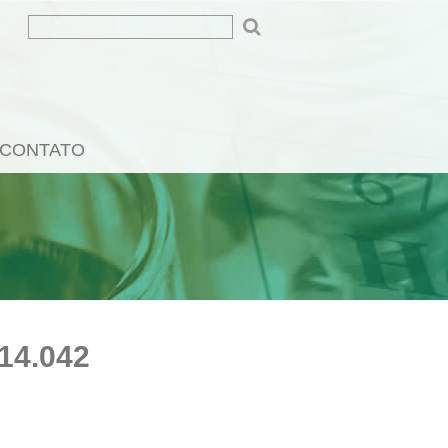
CONTATO
14.042