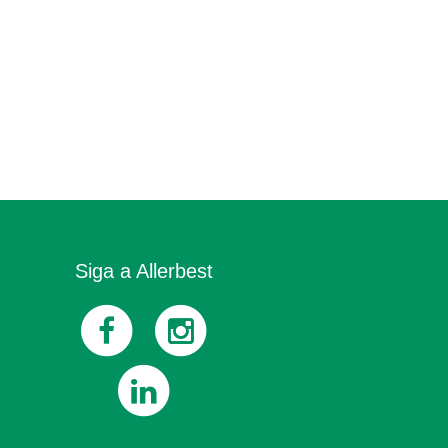
Siga a Allerbest