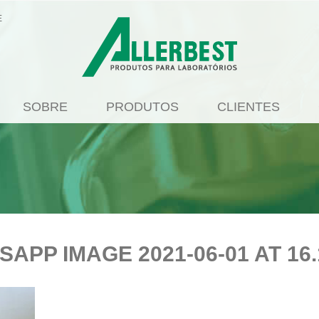
E
SOBRE
PRODUTOS
CLIENTES
APP IMAGE 2021-06-01 AT 16.