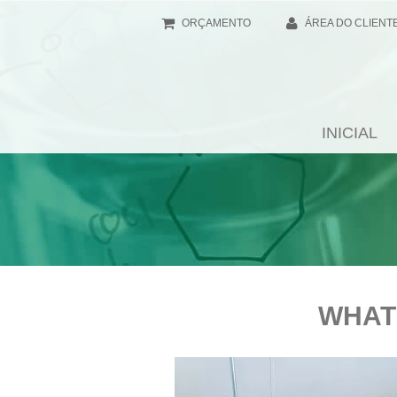
ORÇAMENTO
ÁREA DO CLIENT
INICIAL
WHATS