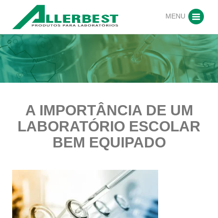
MENU
A IMPORTÂNCIA DE UM
LABORATÓRIO ESCOLAR
BEM EQUIPADO