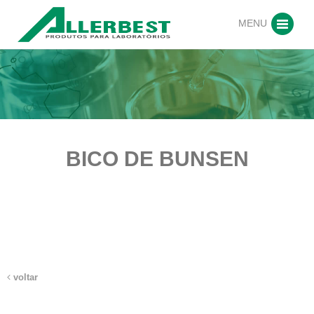
MENU
BICO DE BUNSEN
voltar