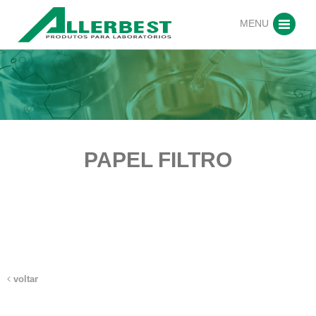
MENU
PAPEL FILTRO
voltar