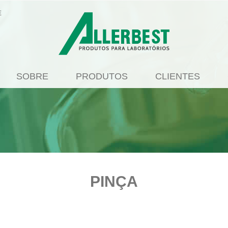
E
SOBRE
PRODUTOS
CLIENTES
PINÇA