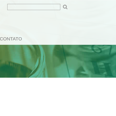
CONTATO