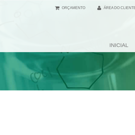
ORÇAMENTO
ÁREA DO CLIENT
INICIAL