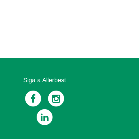
Siga a Allerbest