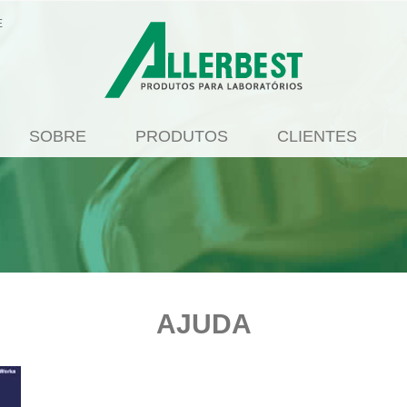
E
SOBRE
PRODUTOS
CLIENTES
AJUDA