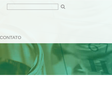
CONTATO