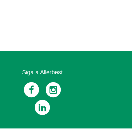
Siga a Allerbest