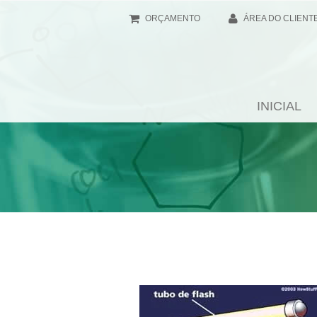
ORÇAMENTO
ÁREA DO CLIENT
INICIAL